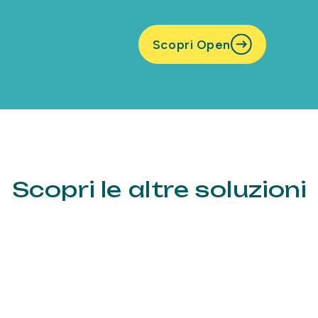
Scopri Open
Scopri le altre soluzioni