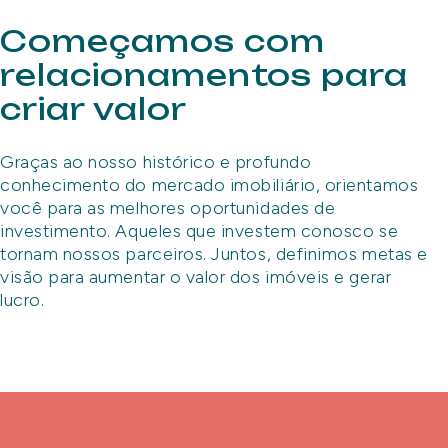
Começamos com
relacionamentos para
criar valor
Graças ao nosso histórico e profundo
conhecimento do mercado imobiliário, orientamos
você para as melhores oportunidades de
investimento. Aqueles que investem conosco se
tornam nossos parceiros. Juntos, definimos metas e
visão para aumentar o valor dos imóveis e gerar
lucro.