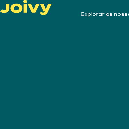
Explorar os nos