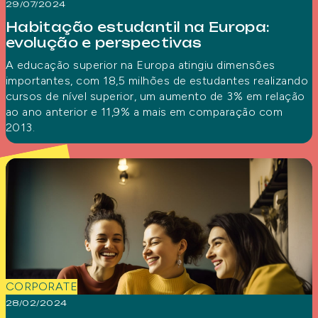
29/07/2024
Habitação estudantil na Europa:
evolução e perspectivas
A educação superior na Europa atingiu dimensões
importantes, com 18,5 milhões de estudantes realizando
cursos de nível superior, um aumento de 3% em relação
ao ano anterior e 11,9% a mais em comparação com
2013.
CORPORATE
28/02/2024