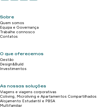
Sobre
Quem somos
Equipa e Governança
Trabalhe connosco
Contatos
O que oferecemos
Gestão
Design&Build
Investimentos
As nossas soluções
Viagens e viagens corporativas
Coliving, Microliving e Apartamentos Compartilhados
Alojamento Estudantil e PBSA
Multifamiliar