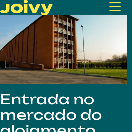
Entrada no
mercado do
alojamento