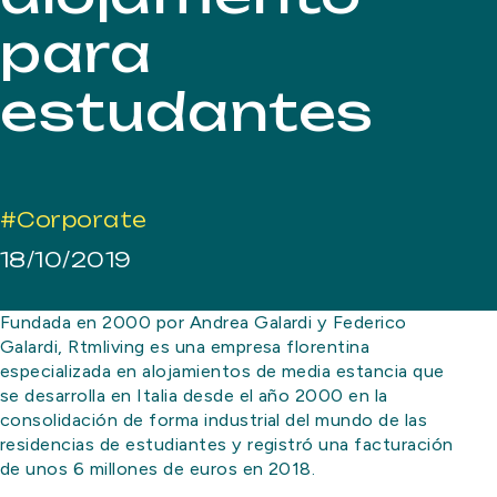
para
estudantes
#Corporate
18/10/2019
Fundada en 2000 por Andrea Galardi y Federico
Galardi, Rtmliving es una empresa florentina
especializada en alojamientos de media estancia que
se desarrolla en Italia desde el año 2000 en la
consolidación de forma industrial del mundo de las
residencias de estudiantes y registró una facturación
de unos 6 millones de euros en 2018.